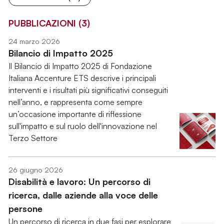
PUBBLICAZIONI (3)
24 marzo 2026
Bilancio di Impatto 2025
Il Bilancio di Impatto 2025 di Fondazione
Italiana Accenture ETS descrive i principali
interventi e i risultati più significativi conseguiti
nell’anno, e rappresenta come sempre
un’occasione importante di riflessione
sull'impatto e sul ruolo dell'innovazione nel
Terzo Settore
26 giugno 2026
Disabilità e lavoro: Un percorso di
ricerca, dalle aziende alla voce delle
persone
Un percorso di ricerca in due fasi per esplorare