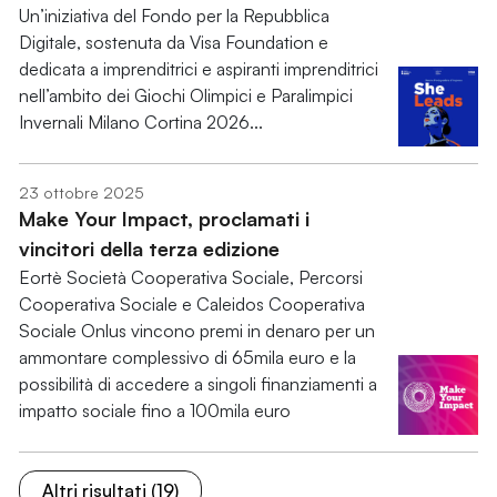
Un’iniziativa del Fondo per la Repubblica
Digitale, sostenuta da Visa Foundation e
dedicata a imprenditrici e aspiranti imprenditrici
nell’ambito dei Giochi Olimpici e Paralimpici
Invernali Milano Cortina 2026...
23 ottobre 2025
Make Your Impact, proclamati i
vincitori della terza edizione
Eortè Società Cooperativa Sociale, Percorsi
Cooperativa Sociale e Caleidos Cooperativa
Sociale Onlus vincono premi in denaro per un
ammontare complessivo di 65mila euro e la
possibilità di accedere a singoli finanziamenti a
impatto sociale fino a 100mila euro
Altri risultati (19)