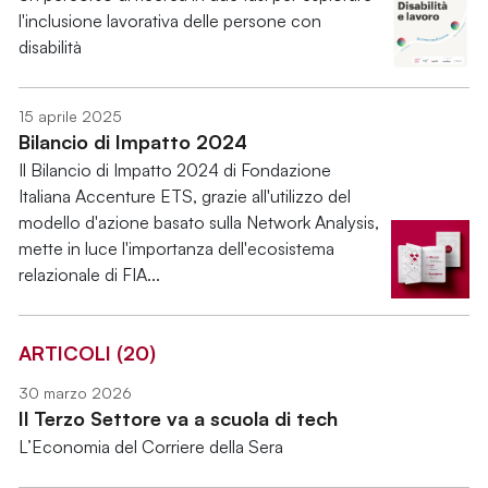
l'inclusione lavorativa delle persone con
disabilità
15 aprile 2025
Bilancio di Impatto 2024
Il Bilancio di Impatto 2024 di Fondazione
Italiana Accenture ETS, grazie all'utilizzo del
modello d'azione basato sulla Network Analysis,
mette in luce l'importanza dell'ecosistema
relazionale di FIA...
ARTICOLI (20)
30 marzo 2026
Il Terzo Settore va a scuola di tech
L’Economia del Corriere della Sera