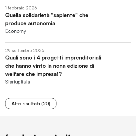
1 febbraio 2026
Quella solidarietà "sapiente" che
produce autonomia
Economy
29 settembre 2025
Quali sono i 4 progetti imprenditoriali
che hanno vinto la nona edizione di
welfare che impresa!?
StartupItalia
Altri risultati (20)