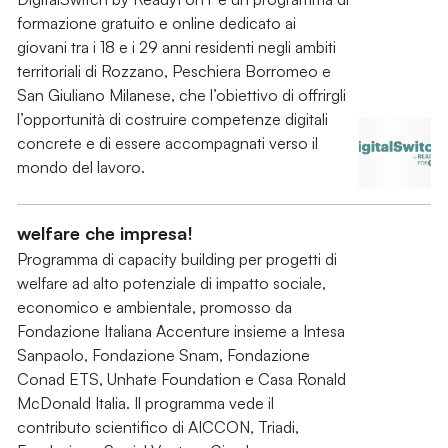
formazione gratuito e online dedicato ai
giovani tra i 18 e i 29 anni residenti negli ambiti
territoriali di Rozzano, Peschiera Borromeo e
San Giuliano Milanese, che l’obiettivo di offrirgli
l’opportunità di costruire competenze digitali
concrete e di essere accompagnati verso il
mondo del lavoro.
welfare che impresa!
Programma di capacity building per progetti di
welfare ad alto potenziale di impatto sociale,
economico e ambientale, promosso da
Fondazione Italiana Accenture insieme a Intesa
Sanpaolo, Fondazione Snam, Fondazione
Conad ETS, Unhate Foundation e Casa Ronald
McDonald Italia. Il programma vede il
contributo scientifico di AICCON, Triadi,