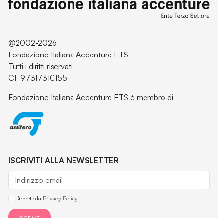
@2002-2026
Fondazione Italiana Accenture ETS
Tutti i diritti riservati
CF 97317310155
Fondazione Italiana Accenture ETS è membro di
ISCRIVITI ALLA NEWSLETTER
Accetto la
Privacy Policy
.
Iscriviti