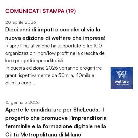
COMUNICATI STAMPA (19)
20 aprile 2026
Dieci anni di impatto sociale: al via la
nuova edizione di welfare che impresa!
Riapre l’iniziativa che ha supportato oltre 100
organizzazioni non/low profit nella crescita dei
loro progetti imprenditoriali.
In questa edizione 2026 verranno erogati tre
grant rispettivamente da 50mila, 40mila e
30mila euro...
15 gennaio 2026
Aperte le candidature per SheLeads, il
progetto che promuove l’imprenditoria
femminile e la formazione digitale nella
Città Metropolitana di Milano