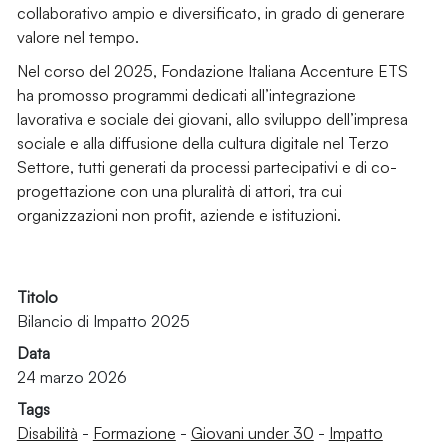
collaborativo ampio e diversificato, in grado di generare
valore nel tempo.
Nel corso del 2025, Fondazione Italiana Accenture ETS
ha promosso programmi dedicati all’integrazione
lavorativa e sociale dei giovani, allo sviluppo dell’impresa
sociale e alla diffusione della cultura digitale nel Terzo
Settore, tutti generati da processi partecipativi e di co-
progettazione con una pluralità di attori, tra cui
organizzazioni non profit, aziende e istituzioni.
Titolo
Bilancio di Impatto 2025
Data
24 marzo 2026
Tags
Disabilità
-
Formazione
-
Giovani under 30
-
Impatto