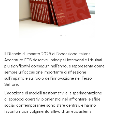
Il Bilancio di Impatto 2025 di Fondazione Italiana
Accenture ETS descrive i principali interventi e i risultati
più significativi conseguiti nell’anno, e rappresenta come
sempre un’occasione importante di riflessione
sull’impatto e sul ruolo dell’innovazione nel Terzo
Settore.
L’adozione di modelli trasformativi e la sperimentazione
di approcci operativi pionieristici nell’affrontare le sfide
sociali contemporanee sono state centrali, e hanno
favorito il coinvolgimento attivo di un ecosistema