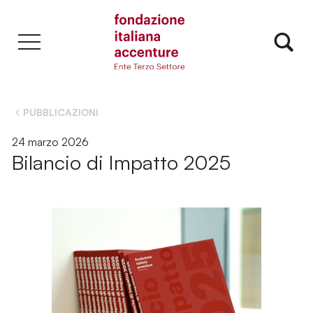
PUBBLICAZIONI
24 marzo 2026
Bilancio di Impatto 2025