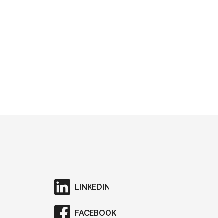
LINKEDIN
FACEBOOK