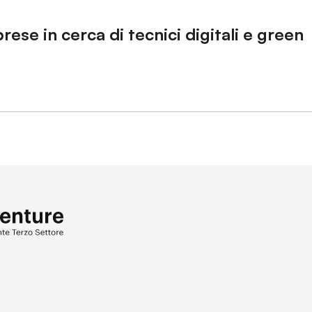
prese in cerca di tecnici digitali e green