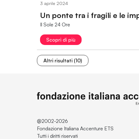
3 aprile 2024
Un ponte tra i fragili e le im
Il Sole 24 Ore
Scopri di più
Altri risultati (10)
@2002-2026
Fondazione Italiana Accenture ETS
Tutti i diritti riservati