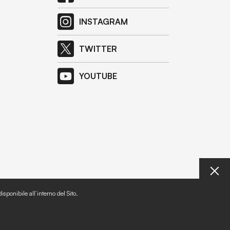
INSTAGRAM
TWITTER
YOUTUBE
isponibile all’interno del Sito.