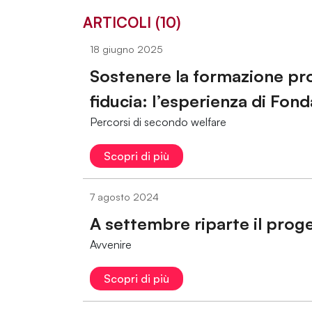
ARTICOLI (10)
18 giugno 2025
Sostenere la formazione pro
fiducia: l’esperienza di Fon
Percorsi di secondo welfare
Scopri di più
7 agosto 2024
A settembre riparte il prog
Avvenire
Scopri di più