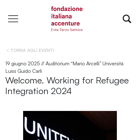
TORNA AGLI EVENTI
19 giugno 2025 // Auditorium “Mario Arcelli” Università
Luiss Guido Carli
Welcome. Working for Refugee
Integration 2024