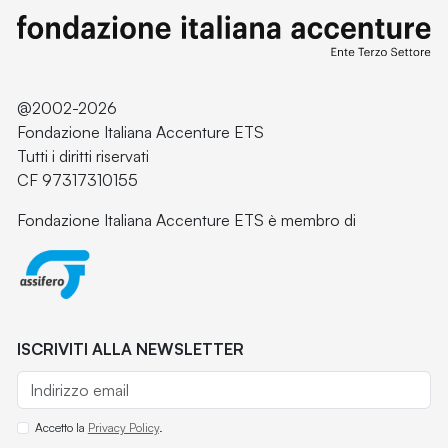
@2002-2026
Fondazione Italiana Accenture ETS
Tutti i diritti riservati
CF 97317310155
Fondazione Italiana Accenture ETS è membro di
ISCRIVITI ALLA NEWSLETTER
Accetto la
Privacy Policy
.