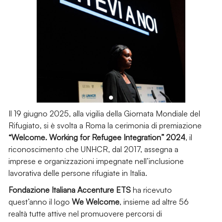
Il 19 giugno 2025, alla vigilia della Giornata Mondiale del
Rifugiato, si è svolta a Roma la cerimonia di premiazione
“Welcome. Working for Refugee Integration” 2024
, il
riconoscimento che UNHCR, dal 2017, assegna a
imprese e organizzazioni impegnate nell’inclusione
lavorativa delle persone rifugiate in Italia.
Fondazione Italiana Accenture ETS
ha ricevuto
quest’anno il logo
We Welcome
, insieme ad altre 56
realtà tutte attive nel promuovere percorsi di