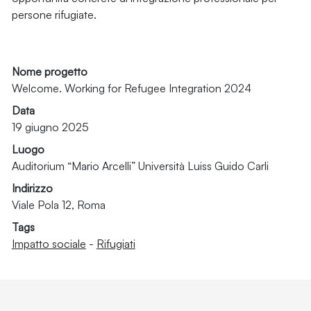
persone rifugiate.
Nome progetto
Welcome. Working for Refugee Integration 2024
Data
19 giugno 2025
Luogo
Auditorium “Mario Arcelli” Università Luiss Guido Carli
Indirizzo
Viale Pola 12, Roma
Tags
Impatto sociale
-
Rifugiati