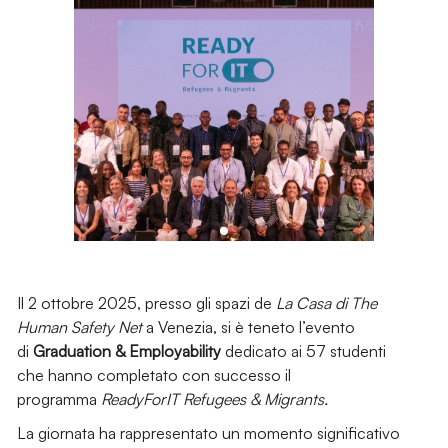
Il 2 ottobre 2025, presso gli spazi de
La Casa di The
Human Safety Net
a Venezia, si è teneto l’evento
di
Graduation & Employability
dedicato ai 57 studenti
che hanno completato con successo il
programma
ReadyForIT
Refugees & Migrants.
La giornata ha rappresentato un momento significativo