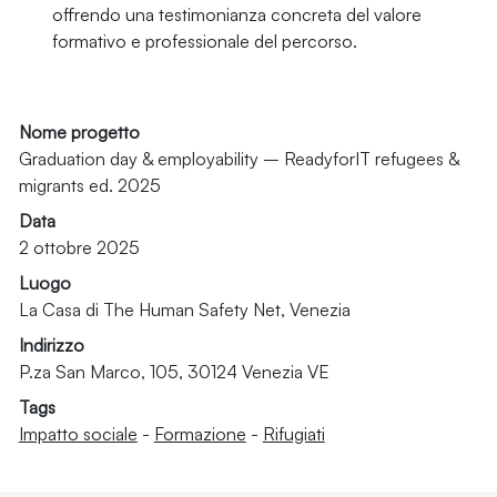
offrendo una testimonianza concreta del valore
formativo e professionale del percorso.
Nome progetto
Graduation day & employability – ReadyforIT refugees &
migrants ed. 2025
Data
2 ottobre 2025
Luogo
La Casa di The Human Safety Net, Venezia
Indirizzo
P.za San Marco, 105, 30124 Venezia VE
Tags
Impatto sociale
-
Formazione
-
Rifugiati