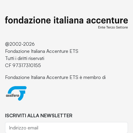
@2002-2026
Fondazione Italiana Accenture ETS
Tutti i diritti riservati
CF 97317310155
Fondazione Italiana Accenture ETS è membro di
ISCRIVITI ALLA NEWSLETTER