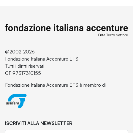
@2002-2026
Fondazione Italiana Accenture ETS
Tutti i diritti riservati
CF 97317310155
Fondazione Italiana Accenture ETS è membro di
ISCRIVITI ALLA NEWSLETTER