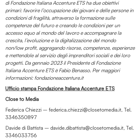
di Fondazione Italiana Accenture ETS ha due obiettivi
primari: favorire l’occupazione dei giovani e delle persone in
condizioni di fragilità, attraverso la formazione sulle
competenze del futuro e creando le condizioni per un
accesso equo al mondo del lavoro e accompagnare la
crescita, l’evoluzione e la digitalizzazione del mondo
non/low profit, aggregando risorse, competenze, esperienze
e mettendole al servizio degli imprenditori sociali e dei loro
progetti. Da gennaio 2023 il Presidente di Fondazione
Italiana Accenture ETS è Fabio Benasso. Per maggiori
informazioni: fondazioneaccenture.it
Ufficio stampa Fondazione Italiana Accenture ETS
Close to Media
Federica Chiezzi – federica.chiezzi@closetomedia.it, Tel.
3346350897
Davide di Battista – davide.dibattista@closetomedia.it, Tel.
3346033756