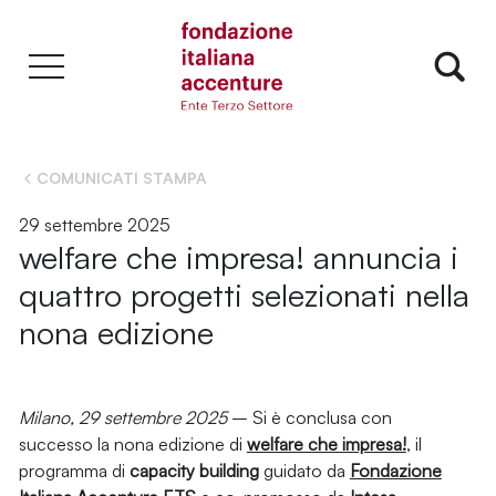
COMUNICATI STAMPA
29 settembre 2025
welfare che impresa! annuncia i
quattro progetti selezionati nella
nona edizione
Milano, 29 settembre 2025
– Si è conclusa con
successo la nona edizione di
welfare che impresa!
, il
programma di
capacity building
guidato da
Fondazione