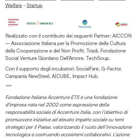
Welfare
-
Startup
Realizzato con il contributo dei seguenti Partner
:
AICCON
– Associazione Italiana per la Promozione della Cultura
della Cooperazione e del Non Profit, Triadi, Fondazione
Social Venture Giordano Dell’Amore, TechSoup.
Con il supporto degli incubatori: SocialFare, G-Factor,
Campania NewSteel, A|CUBE, Impact Hub.
***
Fondazione Italiana Accenture ETS è una fondazione
d’impresa nata nel 2002 come espressione della
responsabilità sociale di Accenture Italia, con l’obiettivo di
promuovere iniziative ad elevato impatto sociale su temi
strategici per il Paese, valorizzando il ruolo dell’innovazione
tecnologica e costruendo ecosistemi collaborativi. L’azione