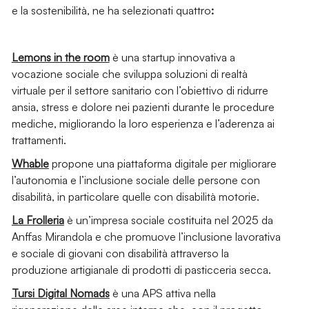
e la sostenibilità, ne ha selezionati quattro
:
Lemons in the room
è una startup innovativa a
vocazione sociale che sviluppa soluzioni di realtà
virtuale per il settore sanitario con l’obiettivo di ridurre
ansia, stress e dolore nei pazienti durante le procedure
mediche, migliorando la loro esperienza e l’aderenza ai
trattamenti.
Whable
propone una piattaforma digitale per migliorare
l’autonomia e l’inclusione sociale delle persone con
disabilità, in particolare quelle con disabilità motorie.
La Frolleria
è un’impresa sociale costituita nel 2025 da
Anffas Mirandola e che promuove l’inclusione lavorativa
e sociale di giovani con disabilità attraverso la
produzione artigianale di prodotti di pasticceria secca.
Tursi Digital Nomads
è una APS attiva nella