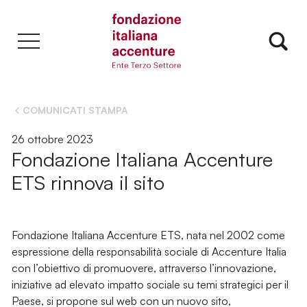
COMUNICATI STAMPA
26 ottobre 2023
Fondazione Italiana Accenture
ETS rinnova il sito
Fondazione Italiana Accenture ETS, nata nel 2002 come
espressione della responsabilità sociale di Accenture Italia
con l’obiettivo di promuovere, attraverso l’innovazione,
iniziative ad elevato impatto sociale su temi strategici per il
Paese, si propone sul web con un nuovo sito,