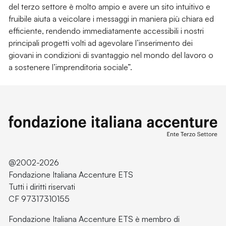
del terzo settore è molto ampio e avere un sito intuitivo e
fruibile aiuta a veicolare i messaggi in maniera più chiara ed
efficiente, rendendo immediatamente accessibili i nostri
principali progetti volti ad agevolare l’inserimento dei
giovani in condizioni di svantaggio nel mondo del lavoro o
a sostenere l’imprenditoria sociale”.
@2002-2026
Fondazione Italiana Accenture ETS
Tutti i diritti riservati
CF 97317310155
Fondazione Italiana Accenture ETS è membro di